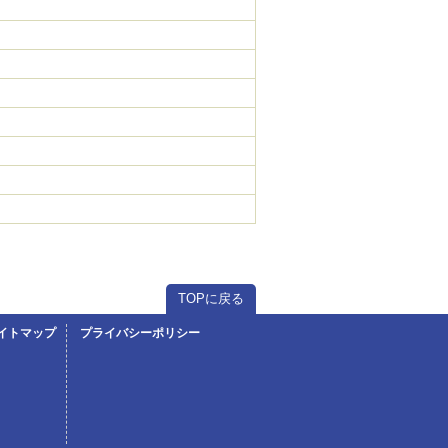
）
TOPに戻る
イトマップ
プライバシーポリシー