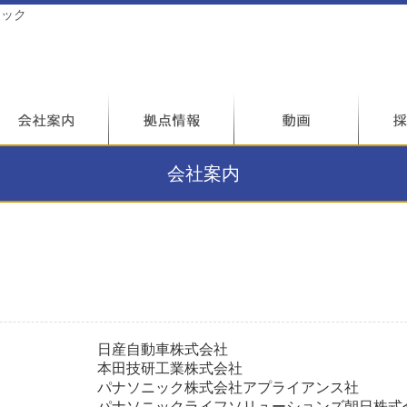
テック
会社案内
日産自動車株式会社
本田技研工業株式会社
パナソニック株式会社アプライアンス社
パナソニックライフソリューションズ朝日株式