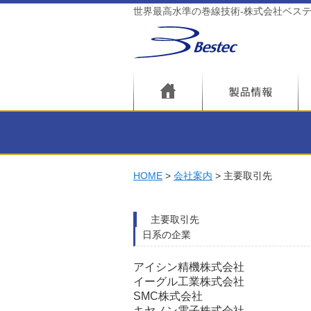
世界最高水準の巻線技術-株式会社ベス
HOME
会社案内
主要取引先
主要取引先
日系の企業
アイシン精機株式会社
イーグル工業株式会社
SMC株式会社
キヤノン電子株式会社