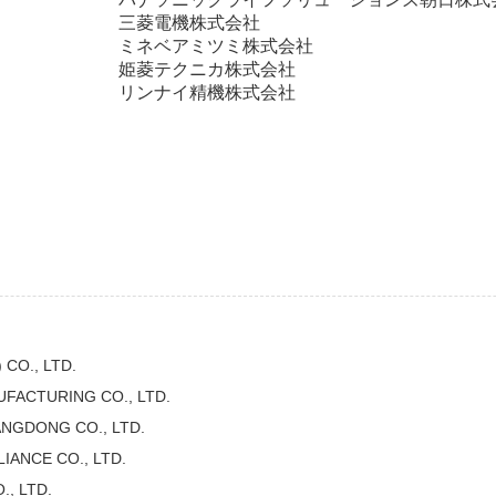
三菱電機株式会社
ミネベアミツミ株式会社
姫菱テクニカ株式会社
リンナイ精機株式会社
CO., LTD.
ACTURING CO., LTD.
NGDONG CO., LTD.
IANCE CO., LTD.
, LTD.