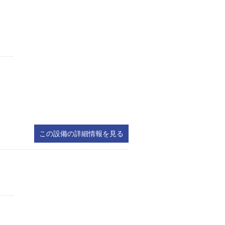
この設備の詳細情報を見る