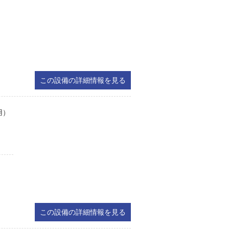
この設備の詳細情報を見る
用）
この設備の詳細情報を見る