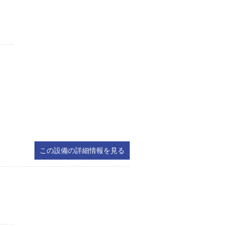
この設備の詳細情報を見る