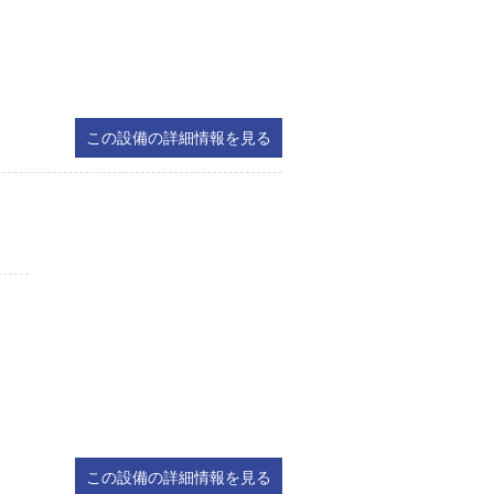
この設備の詳細情報を見る
この設備の詳細情報を見る